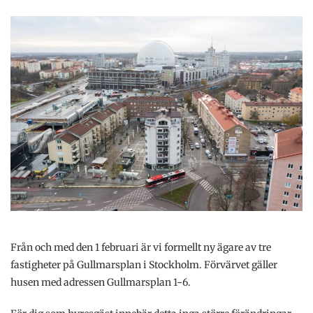
Från och med den 1 februari är vi formellt ny ägare av tre
fastigheter på Gullmarsplan i Stockholm. Förvärvet gäller
husen med adressen Gullmarsplan 1-6.