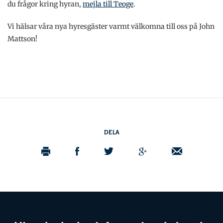
du frågor kring hyran,
mejla till Teoge
.
Vi hälsar våra nya hyresgäster varmt välkomna till oss på John
Mattson!
DELA