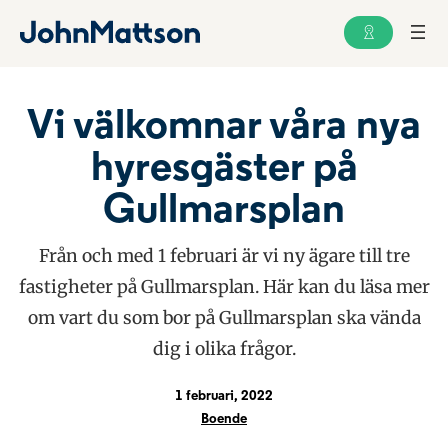
Vi välkomnar våra nya
hyresgäster på
Gullmarsplan
Från och med 1 februari är vi ny ägare till tre
fastigheter på Gullmarsplan. Här kan du läsa mer
om vart du som bor på Gullmarsplan ska vända
dig i olika frågor.
1 februari, 2022
Boende