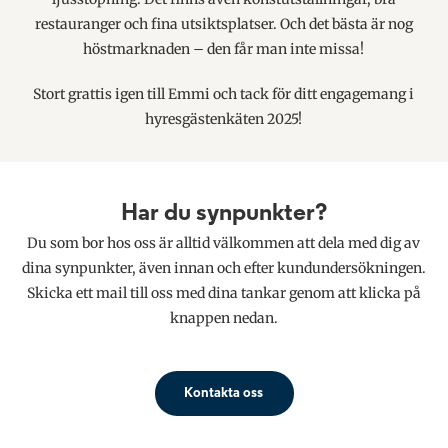
restauranger och fina utsiktsplatser. Och det bästa är nog
höstmarknaden – den får man inte missa!
Stort grattis igen till Emmi och tack för ditt engagemang i
hyresgästenkäten 2025!
Har du synpunkter?
Du som bor hos oss är alltid välkommen att dela med dig av
dina synpunkter, även innan och efter kundundersökningen.
Skicka ett mail till oss med dina tankar genom att klicka på
knappen nedan.
Kontakta oss