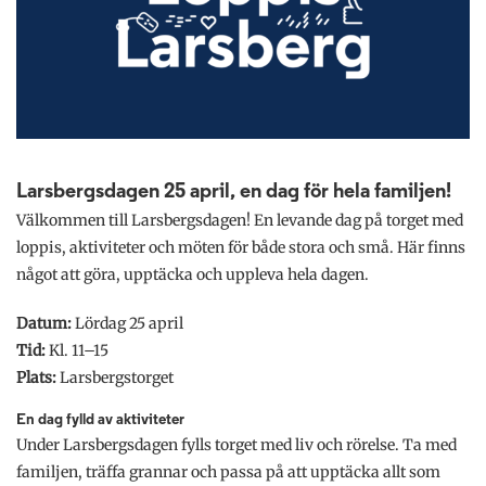
Larsbergsdagen 25 april, en dag för hela familjen!
Välkommen till Larsbergsdagen! En levande dag på torget med
loppis, aktiviteter och möten för både stora och små. Här finns
något att göra, upptäcka och uppleva hela dagen.
Datum:
Lördag 25 april
Tid:
Kl. 11–15
Plats:
Larsbergstorget
En dag fylld av aktiviteter
Under Larsbergsdagen fylls torget med liv och rörelse. Ta med
familjen, träffa grannar och passa på att upptäcka allt som