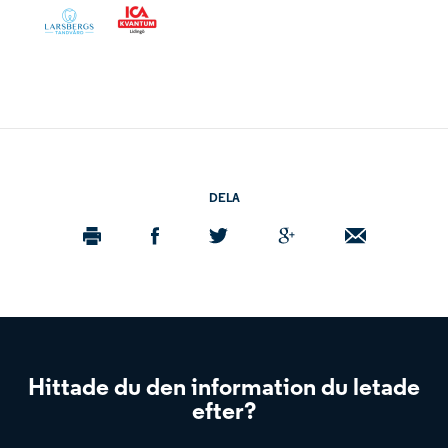
DELA
Hittade du den information du letade
efter?