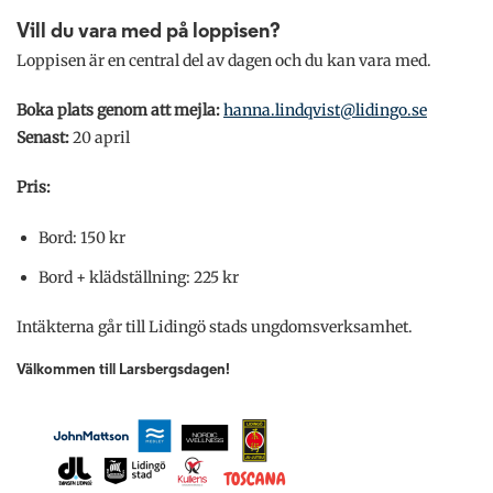
Vill du vara med på loppisen?
Loppisen är en central del av dagen och du kan vara med.
Boka plats genom att mejla:
hanna.lindqvist@lidingo.se
Senast:
20 april
Pris:
Bord: 150 kr
Bord + klädställning: 225 kr
Intäkterna går till Lidingö stads ungdomsverksamhet.
Välkommen till Larsbergsdagen!