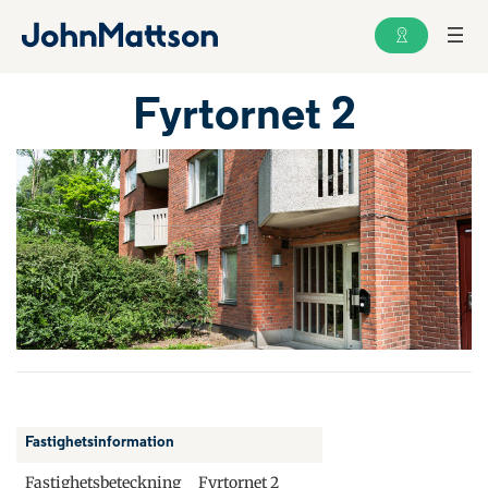
Fyrtornet 2
Fastighetsinformation
Fastighetsbeteckning
Fyrtornet 2