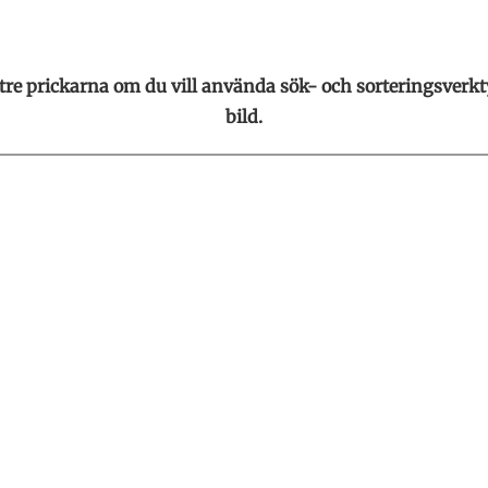
 tre prickarna om du vill använda sök- och sorteringsverktyg
bild.