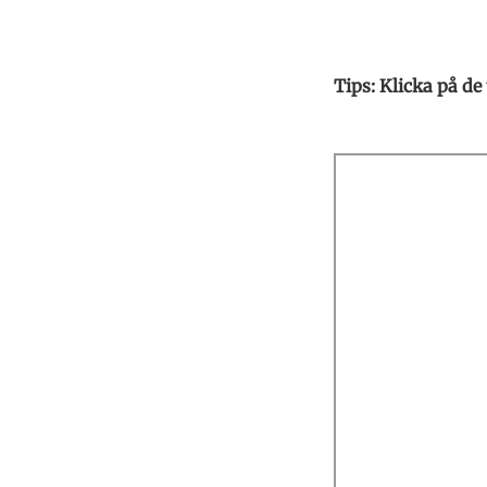
Tips: Klicka på de