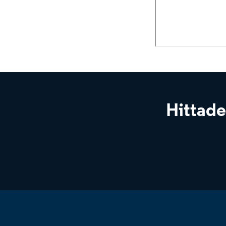
Hittade