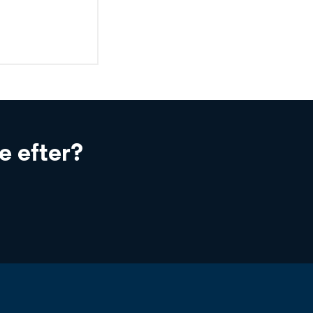
e efter?