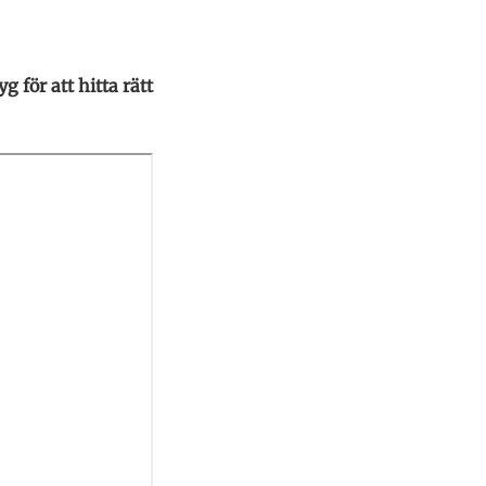
 för att hitta rätt