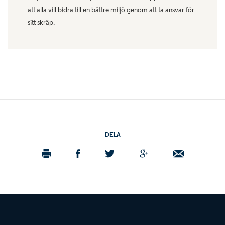
att alla vill bidra till en bättre miljö genom att ta ansvar för
sitt skräp.
DELA