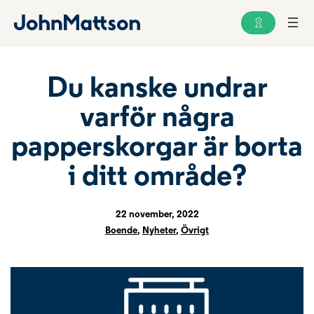
Du kanske undrar
varför några
papperskorgar är borta
i ditt område?
22 november, 2022
Boende
,
Nyheter
,
Övrigt